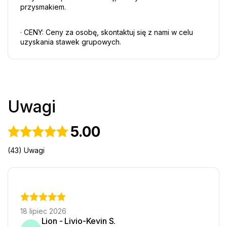
przysmakiem.
· CENY: Ceny za osobę, skontaktuj się z nami w celu 
uzyskania stawek grupowych.
Uwagi
5.00
(43) Uwagi
18 lipiec 2026
Lion - Livio-Kevin S.