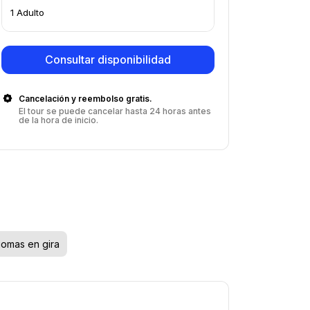
1 Adulto
Consultar disponibilidad
Cancelación y reembolso gratis.
El tour se puede cancelar hasta 24 horas antes
de la hora de inicio.
iomas en gira