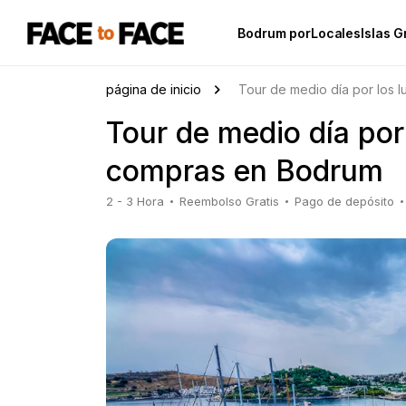
Bodrum porLocales
Islas G
página de inicio
Tour de medio día por los 
Tour de medio día por 
compras en Bodrum
2 - 3 Hora
Reembolso Gratis
Pago de depósito