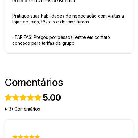
Porto de Cruzeiros de Bodrum 
Pratique suas habilidades de negociação com visitas a 
lojas de joias, têxteis e delícias turcas
· TARIFAS: Preços por pessoa, entre em contato 
conosco para tarifas de grupo
Comentários
5.00
(43) Comentários