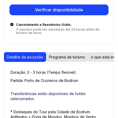
Verificar disponibilidade
Cancelamento e Reembolso Grátis.
O passeio pode ser cancelado até 24 horas antes do
horário de início.
Detalhe da excursão
Programa de turismo
o que está incl
Duração: 2 - 3 horas (Tempo flexível) 
Partida: Porto de Cruzeiros de Bodrum 
Transferências estão disponíveis de hotéis 
selecionados.
* Destaques do Tour pela Cidade de Bodrum: 
Anfiteatro + Porta de Myndos, Moinhos de Vento 