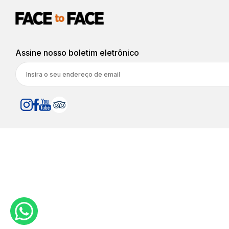
Assine nosso boletim eletrônico