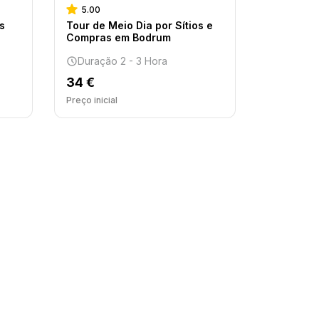
5.00
s
Tour de Meio Dia por Sítios e
Compras em Bodrum
Duração 2 - 3 Hora
34 €
Preço inicial