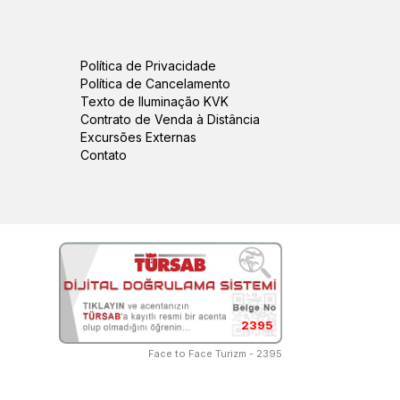
Política de Privacidade
Política de Cancelamento
Texto de Iluminação KVK
Contrato de Venda à Distância
Excursões Externas
Contato
2395
Face to Face Turizm - 2395