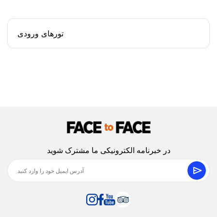
تورهای ورودی
در خبرنامه الکترونیکی ما مشترک شوید