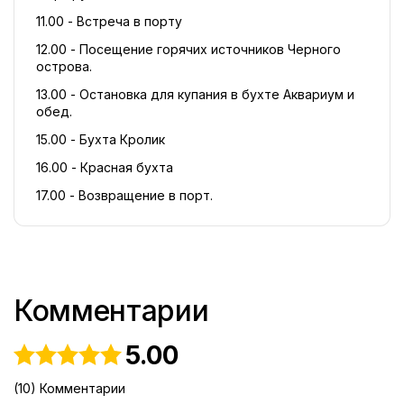
11.00 - Встреча в порту
12.00 - Посещение горячих источников Черного 
острова.
13.00 - Остановка для купания в бухте Аквариум и 
обед.
15.00 - Бухта Кролик
16.00 - Красная бухта
17.00 - Возвращение в порт.
Комментарии
5.00
(10) Комментарии