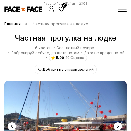
Face to Face Turizm - 2395
0
Главная
Частная прогулка на лодке
Частная прогулка на лодке
6 час-ов
Бесплатный возврат
Забронируй сейчас, заплати потом
Заказ с предоплатой
5.00
10 Оценка
Добавить в список желаний