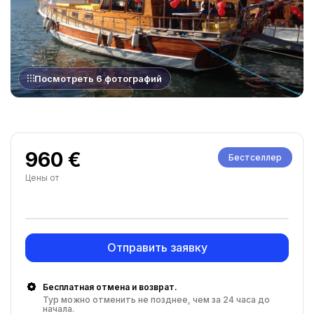
Посмотреть 6 фотографий
960 €
Бестселлер
Цены от
Отправить заявку
Бесплатная отмена и возврат.
Тур можно отменить не позднее, чем за 24 часа до
начала.