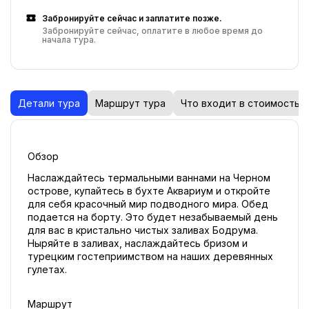
Забронируйте сейчас и заплатите позже.
Забронируйте сейчас, оплатите в любое время до
начала тура.
Детали тура
Маршрут тура
Что входит в стоимость
Обзор
Наслаждайтесь термальными ваннами на Черном 
острове, купайтесь в бухте Аквариум и откройте 
для себя красочный мир подводного мира. Обед 
подается на борту. Это будет незабываемый день 
для вас в кристально чистых заливах Бодрума. 
Ныряйте в заливах, наслаждайтесь бризом и 
турецким гостеприимством на наших деревянных 
гулетах.
Маршрут