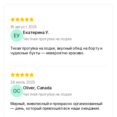
18 август 2025
Екатерина У.
ЕУ
Частная прогулка на лодке
Тихая прогулка на лодке, вкусный обед на борту и
чудесные бухты — невероятно красиво.
24 июль 2025
Oliver, Canada
OC
Частная прогулка на лодке
Мирный, живописный и прекрасно организованный
— день, который превзошёл все наши ожидания.