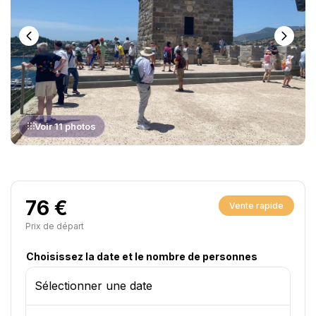
Voir 11 photos
76 €
Vente rapide
Prix ​​de départ
Choisissez la date et le nombre de personnes
Sélectionner une date