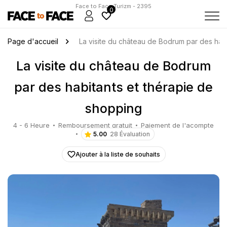
Face to Face Turizm - 2395
0
Page d'accueil
La visite du château de Bodrum par des hab
La visite du château de Bodrum
par des habitants et thérapie de
shopping
4 - 6 Heure
Remboursement gratuit
Paiement de l'acompte
5.00
28 Évaluation
Ajouter à la liste de souhaits