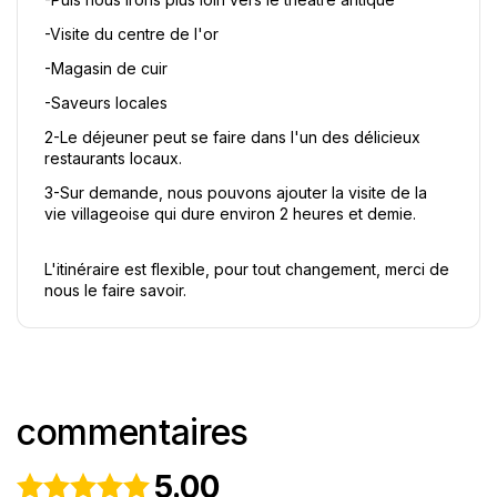
-Visite du centre de l'or
-Magasin de cuir
-Saveurs locales
2-Le déjeuner peut se faire dans l'un des délicieux 
restaurants locaux.
3-Sur demande, nous pouvons ajouter la visite de la 
vie villageoise qui dure environ 2 heures et demie.
L'itinéraire est flexible, pour tout changement, merci de 
nous le faire savoir.
commentaires
5.00