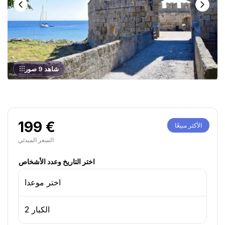
شاهد 9 صور
199 €
الأكثر مبيعًا
السعر المبدئي
اختر التاريخ وعدد الأشخاص
اختر موعدا
2 الكبار