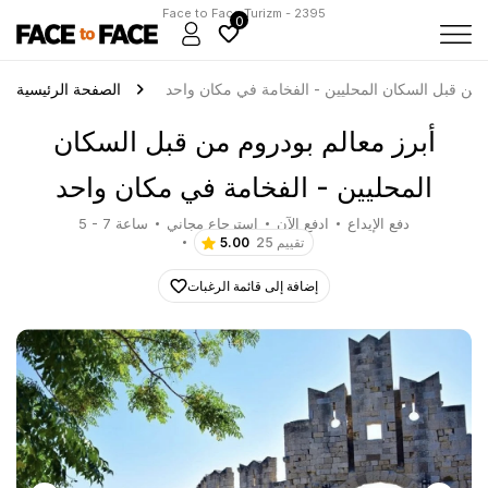
Face to Face Turizm - 2395
0
 من قبل السكان المحليين - الفخامة في مكان واحد
الصفحة الرئيسية
أبرز معالم بودروم من قبل السكان
المحليين - الفخامة في مكان واحد
دفع الإيداع
ادفع الآن
استرجاع مجاني
5 - 7 ساعة
25 تقييم
5.00
إضافة إلى قائمة الرغبات